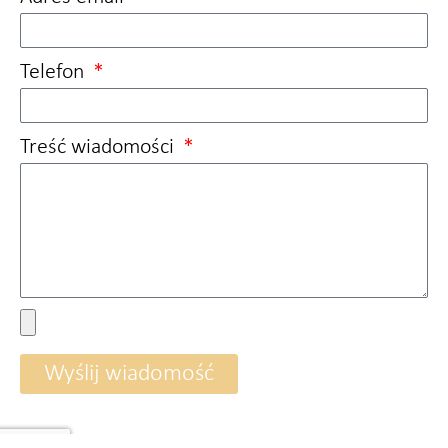
Telefon
Treść wiadomości
Wyślij wiadomość