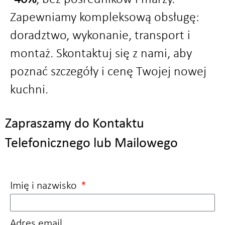
Zapewniamy kompleksową obsługę:
doradztwo, wykonanie, transport i
montaż. Skontaktuj się z nami, aby
poznać szczegóły i cenę Twojej nowej
kuchni.
Zapraszamy do Kontaktu
Telefonicznego lub Mailowego
Imię i nazwisko
Adres email